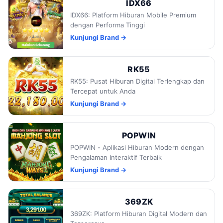
IDX66
IDX66: Platform Hiburan Mobile Premium
dengan Performa Tinggi
Kunjungi Brand →
RK55
RK55: Pusat Hiburan Digital Terlengkap dan
Tercepat untuk Anda
Kunjungi Brand →
POPWIN
POPWIN - Aplikasi Hiburan Modern dengan
Pengalaman Interaktif Terbaik
Kunjungi Brand →
369ZK
369ZK: Platform Hiburan Digital Modern dan