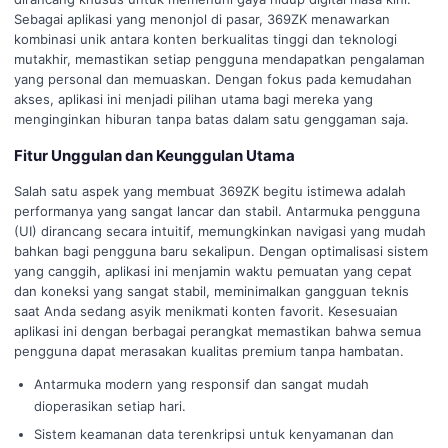
Sebagai aplikasi yang menonjol di pasar, 369ZK menawarkan
kombinasi unik antara konten berkualitas tinggi dan teknologi
mutakhir, memastikan setiap pengguna mendapatkan pengalaman
yang personal dan memuaskan. Dengan fokus pada kemudahan
akses, aplikasi ini menjadi pilihan utama bagi mereka yang
menginginkan hiburan tanpa batas dalam satu genggaman saja.
Fitur Unggulan dan Keunggulan Utama
Salah satu aspek yang membuat 369ZK begitu istimewa adalah
performanya yang sangat lancar dan stabil. Antarmuka pengguna
(UI) dirancang secara intuitif, memungkinkan navigasi yang mudah
bahkan bagi pengguna baru sekalipun. Dengan optimalisasi sistem
yang canggih, aplikasi ini menjamin waktu pemuatan yang cepat
dan koneksi yang sangat stabil, meminimalkan gangguan teknis
saat Anda sedang asyik menikmati konten favorit. Kesesuaian
aplikasi ini dengan berbagai perangkat memastikan bahwa semua
pengguna dapat merasakan kualitas premium tanpa hambatan.
Antarmuka modern yang responsif dan sangat mudah
dioperasikan setiap hari.
Sistem keamanan data terenkripsi untuk kenyamanan dan